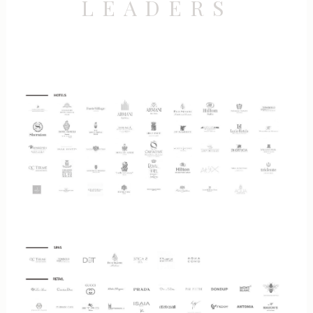
LEADERS