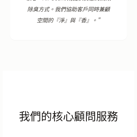
除臭方式。我們協助客戶同時兼顧
空間的『淨』與『香』。"
我們的核心顧問服務