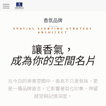
香氛品牌
SPATIAL SCENTING STRATEGY
ARCHITECT
讓香氣，
成為你的空間名片
在今日的商業空間中，香氣不只是氣味，更
是一種品牌語言。它影響著首位印象、停留
感受與記憶深度。