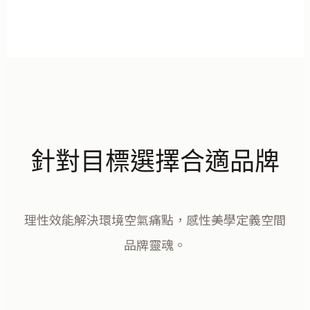
針對目標選擇合適品牌
理性效能解決環境空氣痛點，感性美學定義空間
品牌靈魂。