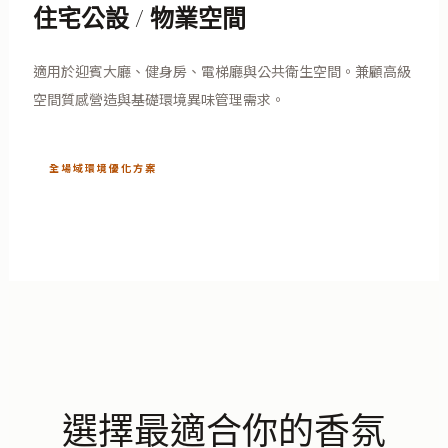
住宅公設 / 物業空間
適用於迎賓大廳、健身房、電梯廳與公共衛生空間。兼顧高級
空間質感營造與基礎環境異味管理需求。
全場域環境優化方案
選擇最適合你的香氛