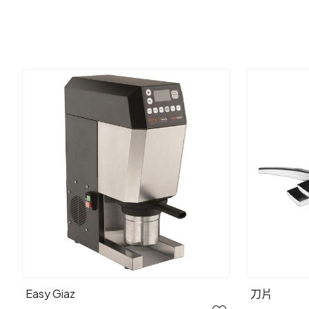
Easy Giaz
刀片