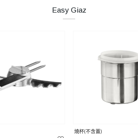
Easy Giaz
燒杯(不含蓋)