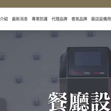
司介紹
最新消息
專業防護
代理品牌
香氛品牌
飯店設備