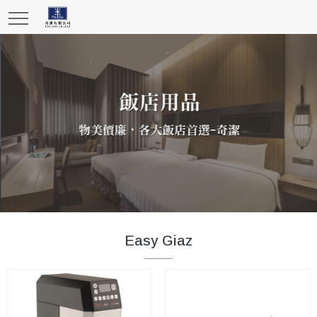
Easy Giaz