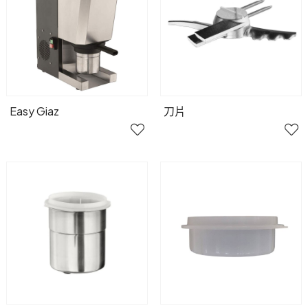
Easy Giaz
刀片