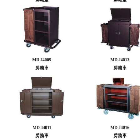
房務車
房務車
MD-I4009
MD-I4013
房務車
房務車
MD-I4011
MD-I4016
房務車
房務車