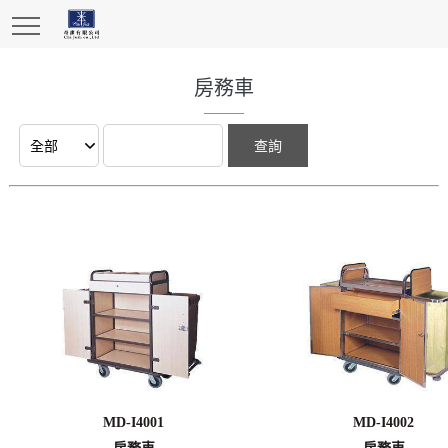
房務車
MD-I4001
MD-I4002