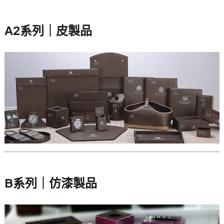
A2系列｜皮製品
B系列｜仿漆製品