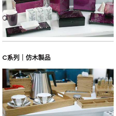
C系列｜仿木製品