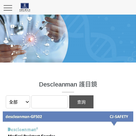
Descleanman 護目鏡